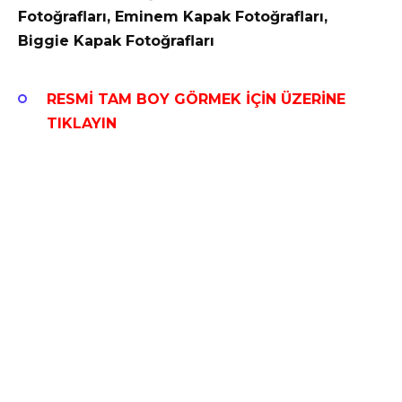
Fotoğrafları, Eminem Kapak Fotoğrafları,
Biggie Kapak Fotoğrafları
RESMİ TAM BOY GÖRMEK İÇİN ÜZERİNE
TIKLAYIN