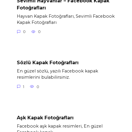
Sevimli Hayvanlar – Facebook Kapak
Fotoğrafları
Hayvan Kapak Fotoğrafları, Sevimli Facebook
Kapak Fotoğrafları
0
0
Sözlü Kapak Fotoğrafları
En güzel sözlü, yazılı Facebook kapak
resimlerini bulabilirsiniz.
1
0
Aşk Kapak Fotoğrafları
Facebook aşk kapak resimleri, En güzel