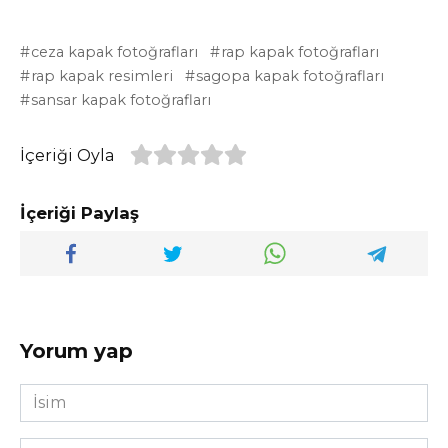
ceza kapak fotoğrafları
rap kapak fotoğrafları
rap kapak resimleri
sagopa kapak fotoğrafları
sansar kapak fotoğrafları
İçeriği Oyla
İçeriği Paylaş
Yorum yap
İsim
*